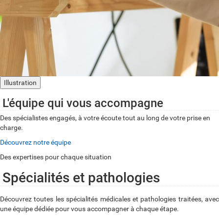
Illustration
L'équipe qui vous accompagne
Des spécialistes engagés, à votre écoute tout au long de votre prise en
charge.
Découvrez notre équipe
Des expertises pour chaque situation
Spécialités et pathologies
Découvrez toutes les spécialités médicales et pathologies traitées, avec
une équipe dédiée pour vous accompagner à chaque étape.