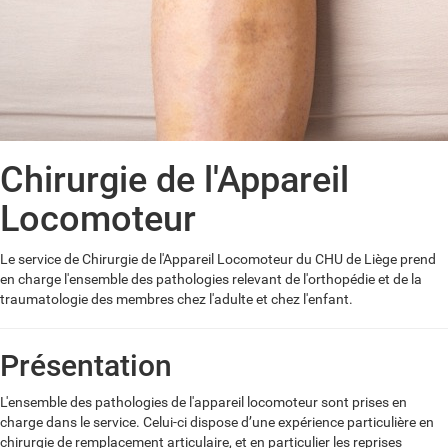
Chirurgie de l'Appareil
Locomoteur
Le service de Chirurgie de l'Appareil Locomoteur du CHU de Liège prend
en charge l'ensemble des pathologies relevant de l'orthopédie et de la
traumatologie des membres chez l'adulte et chez l'enfant.
Présentation
L'ensemble des pathologies de l'appareil locomoteur sont prises en
charge dans le service. Celui-ci dispose d’une expérience particulière en
chirurgie de remplacement articulaire, et en particulier les reprises