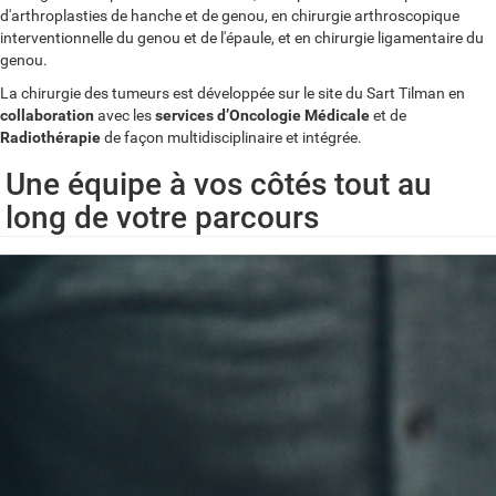
d'arthroplasties de hanche et de genou, en chirurgie arthroscopique
interventionnelle du genou et de l'épaule, et en chirurgie ligamentaire du
genou.
La chirurgie des tumeurs est développée sur le site du Sart Tilman en
collaboration
avec les
services d’Oncologie Médicale
et de
Radiothérapie
de façon multidisciplinaire et intégrée.
Une équipe à vos côtés tout au
long de votre parcours