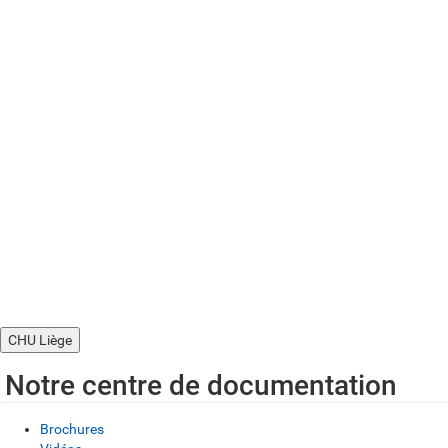
CHU Liège
Notre centre de documentation
Brochures