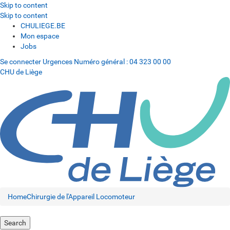
Skip to content
Skip to content
CHULIEGE.BE
Mon espace
Jobs
Se connecter
Urgences
Numéro général :
04 323 00 00
CHU de Liège
Home
Chirurgie de l'Appareil Locomoteur
Search