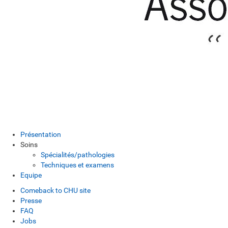
Présentation
Soins
Spécialités/pathologies
Techniques et examens
Equipe
Comeback to CHU site
Presse
FAQ
Jobs