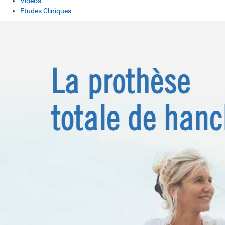
Vidéos
Etudes Cliniques