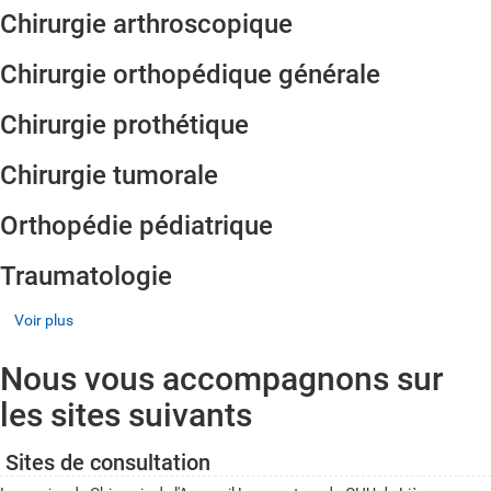
Chirurgie arthroscopique
Chirurgie orthopédique générale
Chirurgie prothétique
Chirurgie tumorale
Orthopédie pédiatrique
Traumatologie
Voir plus
Nous vous accompagnons sur
les sites suivants
Sites de consultation