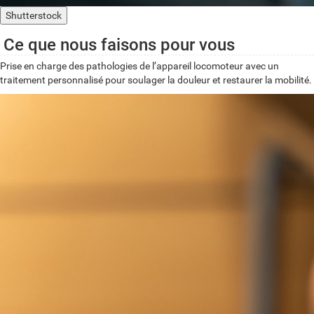
Shutterstock
Ce que nous faisons pour vous
Prise en charge des pathologies de l’appareil locomoteur avec un
traitement personnalisé pour soulager la douleur et restaurer la mobilité.