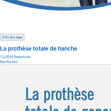
CHU de Liège
La prothèse totale de hanche
12/2025
Ressource
See the doc