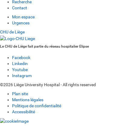
Recherche
Contact
Mon espace
Urgences
CHU de Liège
Le CHU de Liège fait partie du réseau hospitalier Elipse
Facebook
Linkedin
Youtube
Instagram
©2026 Liège University Hospital - All rights reserved
Plan site
Mentions légales
Politique de confidentialité
Accessibilité