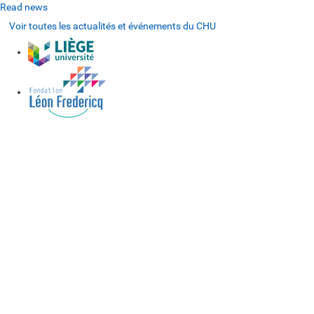
Read news
Voir toutes les actualités et événements du CHU