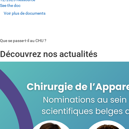
See the doc
Voir plus de documents
Voir plus de documents
Voir plus de documents
Que se passe-t-il au CHU ?
Découvrez nos actualités