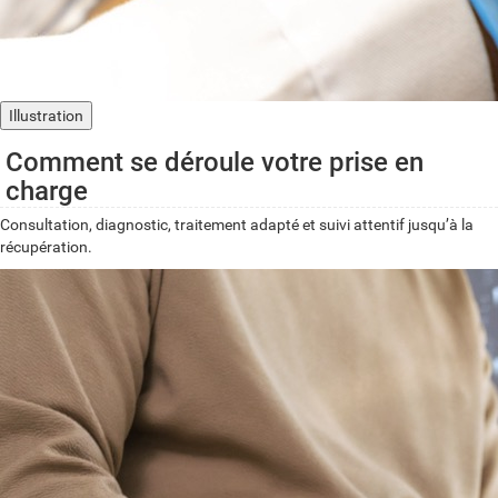
Illustration
Comment se déroule votre prise en
charge
Consultation, diagnostic, traitement adapté et suivi attentif jusqu’à la
récupération.