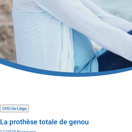
CHU de Liège
La prothèse totale de genou
12/2025
Ressource